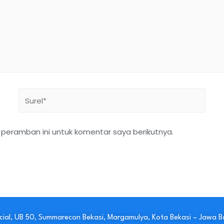
Surel*
peramban ini untuk komentar saya berikutnya.
ial, UB 50, Summarecon Bekasi, Margamulya, Kota Bekasi – Jawa B