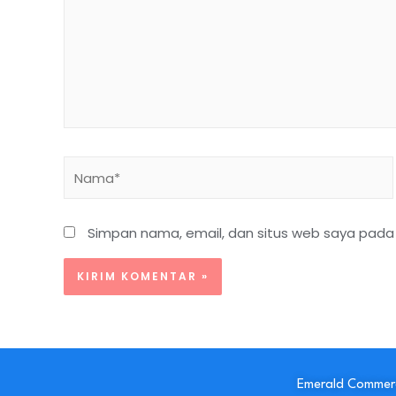
Nama*
Simpan nama, email, dan situs web saya pada 
Emerald Commerc