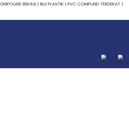
OUND BEKASI | BIJI PLASTIK | PVC COMPUND TERDEKAT |