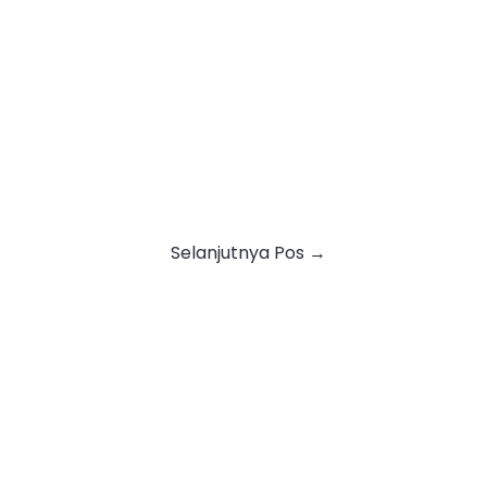
Selanjutnya Pos
→