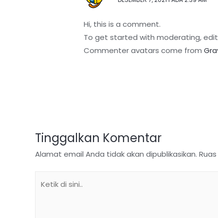
Hi, this is a comment.
To get started with moderating, edi
Commenter avatars come from
Gra
Tinggalkan Komentar
Alamat email Anda tidak akan dipublikasikan.
Ruas
Ketik
di
sini..